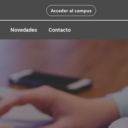
Acceder al campus
Novedades
Contacto