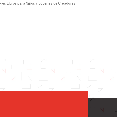
ores Libros para Niños y Jóvenes de Creadores