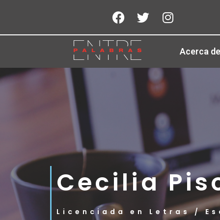
Acerca d
Cecilia Pis
Licenciada en Letras / Es