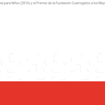
 para Niños (2016) y el Premio de la Fundación Cuatrogatos a los Mej