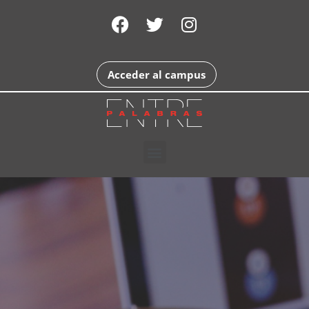
Acceder al campus