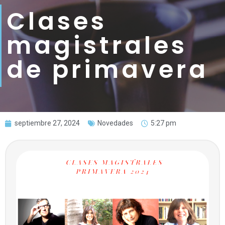
Clases
magistrales
de primavera
septiembre 27, 2024
Novedades
5:27 pm