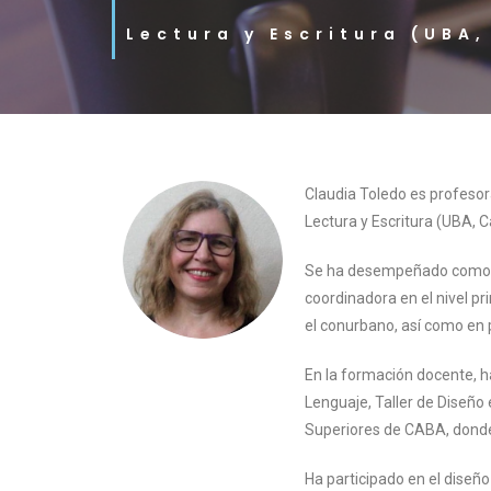
Lectura y Escritura (UBA
Claudia Toledo es profesor
Lectura y Escritura (UBA, C
Se ha desempeñado como doc
coordinadora en el nivel p
el conurbano, así como en 
En la formación docente, ha
Lenguaje, Taller de Diseño
Superiores de CABA, donde
Ha participado en el diseño