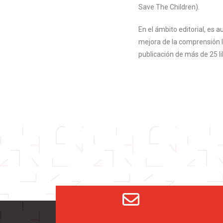
Save The Children).
En el ámbito editorial, es 
mejora de la comprensión le
publicación de más de 25 li