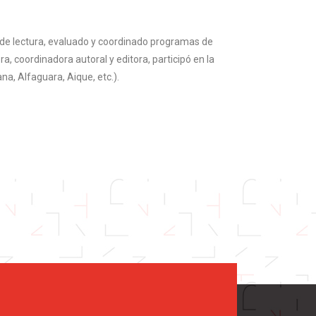
es de lectura, evaluado y coordinado programas de
a, coordinadora autoral y editora, participó en la
na, Alfaguara, Aique, etc.).