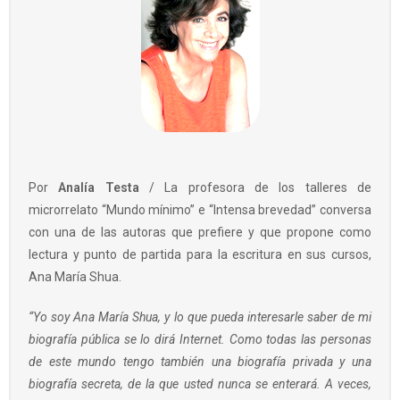
Por
Analía Testa
/ La profesora de los talleres de
microrrelato “Mundo mínimo” e “Intensa brevedad” conversa
con una de las autoras que prefiere y que propone como
lectura y punto de partida para la escritura en sus cursos,
Ana María Shua.
“Yo soy Ana María Shua, y lo que pueda interesarle saber de mi
biografía pública se lo dirá Internet. Como todas las personas
de este mundo tengo también una biografía privada y una
biografía secreta, de la que usted nunca se enterará. A veces,