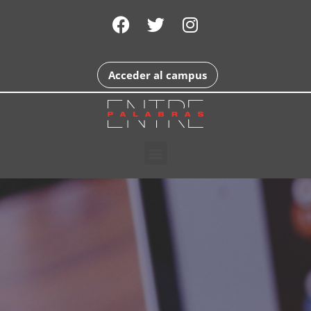
Acceder al campus