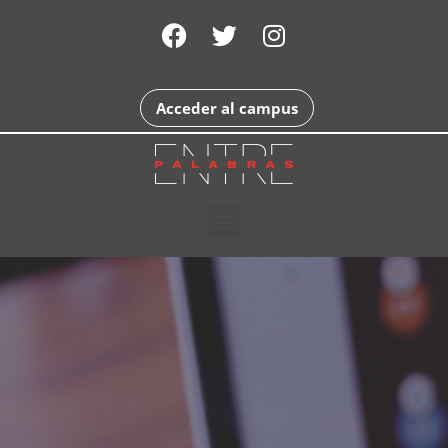
Acceder al campus