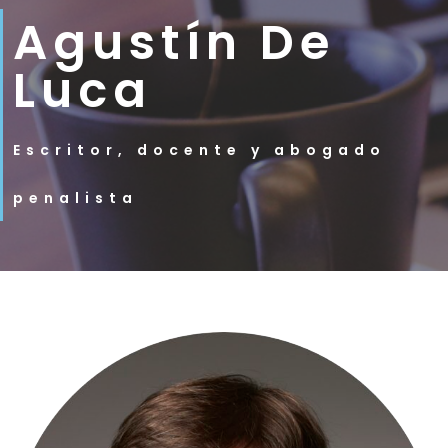
Agustín De
Luca
Escritor, docente y abogado
penalista