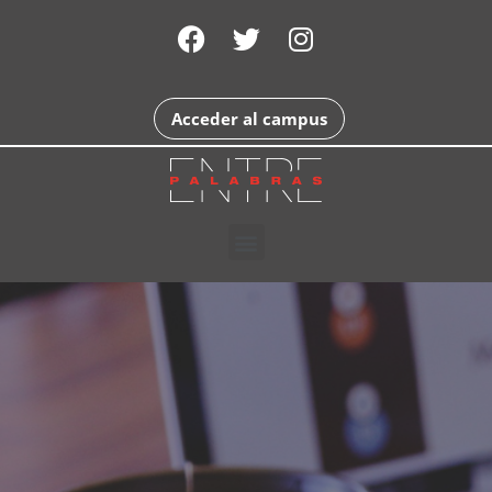
Acceder al campus