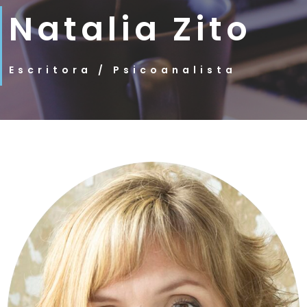
Natalia Zito
Escritora / Psicoanalista