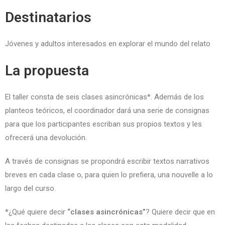
Destinatarios
Jóvenes y adultos interesados en explorar el mundo del relato
La propuesta
El taller consta de seis clases asincrónicas*. Además de los
planteos teóricos, el coordinador dará una serie de consignas
para que los participantes escriban sus propios textos y les
ofrecerá una devolución.
A través de consignas se propondrá escribir textos narrativos
breves en cada clase o, para quien lo prefiera, una nouvelle a lo
largo del curso.
*¿Qué quiere decir
“clases asincrónicas”
? Quiere decir que en