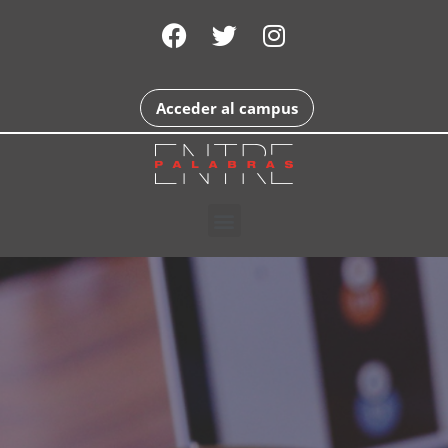
Acceder al campus