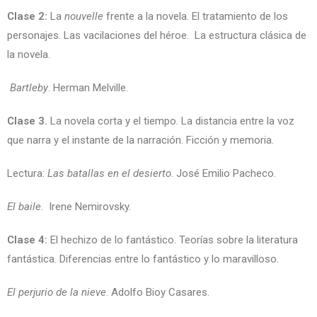
Clase 2:
La
nouvelle
frente a la novela. El tratamiento de los
personajes. Las vacilaciones del héroe. La estructura clásica de
la novela.
Bartleby
. Herman Melville.
Clase 3.
La novela corta y el tiempo. La distancia entre la voz
que narra y el instante de la narración. Ficción y memoria.
Lectura:
Las batallas en el desierto
. José Emilio Pacheco.
El baile
. Irene Nemirovsky.
Clase 4:
El hechizo de lo fantástico. Teorías sobre la literatura
fantástica. Diferencias entre lo fantástico y lo maravilloso.
El perjurio de la nieve
. Adolfo Bioy Casares.