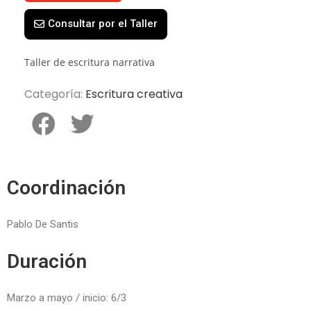
Consultar por el Taller
Taller de escritura narrativa
Categoría:
Escritura creativa
Coordinación
Pablo De Santis
Duración
Marzo a mayo / inicio: 6/3