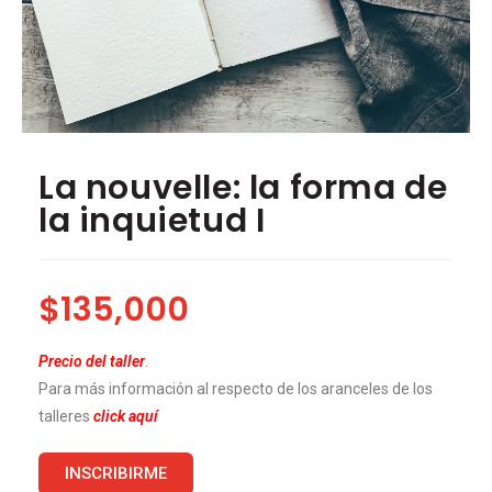
La nouvelle: la forma de
la inquietud I
$
135,000
Precio del taller
.
Para más información al respecto de los aranceles de los
talleres
click aquí
INSCRIBIRME