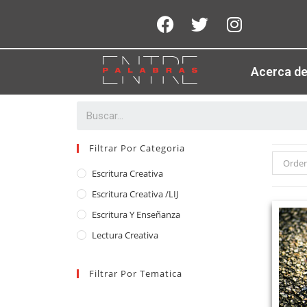
Acerca d
Filtrar Por Categoria
Orden
Escritura Creativa
Escritura Creativa /LIJ
Escritura Y Enseñanza
Lectura Creativa
Filtrar Por Tematica