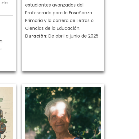
a de
estudiantes avanzados del
Profesorado para la Enseñanza
Primaria y la carrera de Letras o
Ciencias de la Educación.
Duración:
De abril a junio de 2025
én
u