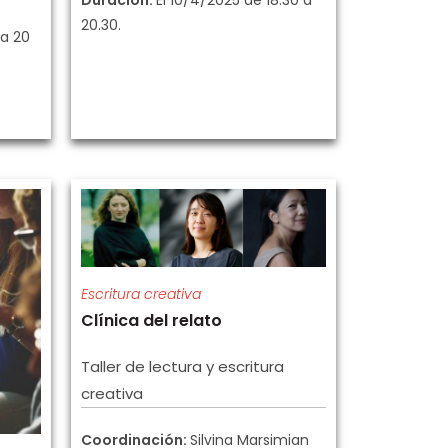
20.30.
 a 20
Escritura creativa
Clínica del relato
Taller de lectura y escritura
creativa
Coordinación:
Silvina Marsimian